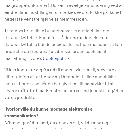
målgruppefunktioner). Du kan fravælge annoncering ved at
ændre dine indstillinger for cookies ved at klikke på ikonet i
nederste venstre hjørne af hjemmesiden.
Tredjeparter er ikke bundet af vores meddelelse om
databeskyttelse. For at forstå deres meddelelse om
databeskyttelse bør du besøge deres hjemmesider. Du kan
finde alle de tredjeparter, der kan bruge cookies til
målretning, i vores
Cookiepolitik
.
Vi kan kontakte dig fra tid til anden (via e-mail, sms, brev
eller telefon efter behov og i henhold til dine specifikke
instruktioner), og når du har givet os dit samtykke til at
levere målrettet markedsføring om vores tjenester og/eller
vores produkter.
Hvorfor ville du kunne modtage elektronisk
kommunikation?
Afhængigt af det land, du er baseret i, vil du modtage