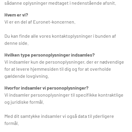
sådanne oplysninger medtaget i nedenstående afsnit.
Hvem er vi?
Vi er en del af Euronet-koncernen.
Du kan finde alle vores kontaktoplysninger i bunden af
denne side.
Hvilken type personoplysninger indsamles?
Vi indsamler kun de personoplysninger, der er nødvendige
for at levere hjemmesiden til dig og for at overholde
gældende lovgivning.
Hvorfor indsamler vi personoplysninger?
Vi indsamler personoplysninger til specifikke kontraktlige
og juridiske formål.
Med dit samtykke indsamler vi også data til yderligere
formål.