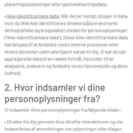
placeringsoplysninger eller geolokaliseringsdata.
•
Ikke-identificerbare data
: Når det er muligt, bruger vi data,
hvor du ikke kan identificeres direkte (såsom anonyme
demografiske og brugsdata) i stedet for personoplysninger
(“ikke-identificerbare data”). Disse ikke-identificerbare data
kan bruges til at forbedre vores interne processer eller
levere tjenester uden yderligere varsel til dig. Vi kan bruge
aggregerede data til en række formål, herunder til at
analysere, evaluere og forbedre vores hjemmeside og dens
indhold.
2. Hvor indsamler vi dine
personoplysninger fra?
Vi indsamler dine personoplysninger fra følgende kilder:
• Direkte fra dig gennem dine direkte interaktioner og via
indsendelse af anmodninger om oplysninger eller klager,