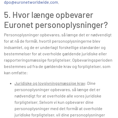
dpo@euronetworldwide.com
.
5. Hvor længe opbevarer
Euronet personoplysninger?
Personoplysninger opbevares, så længe det er nødvendigt
for at nå de formål, hvortil personoplysningerne blev
indsamlet, og de er underlagt forskellige standarder og
bestemmelser for at overholde gældende juridiske eller
rapporteringsmæssige forpligtelser. Opbevaringsperioden
bestemmes ud fra de gældende krav og forpligtelser, som
kan omfatte:
Juridiske og lovgivningsmæssige krav
: Dine
personoplysninger opbevares, så længe det er
nødvendigt for at overholde alle vores juridiske
forpligtelser. Selvom vi kun opbevarer dine
personoplysninger med det formål at overholde
juridiske forpligtelser, vil dine personoplysninger