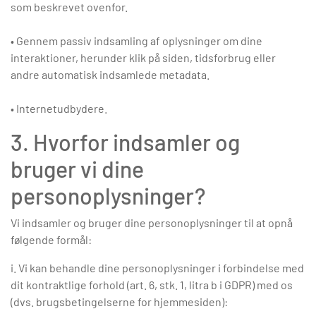
som beskrevet ovenfor.
• Gennem passiv indsamling af oplysninger om dine
interaktioner, herunder klik på siden, tidsforbrug eller
andre automatisk indsamlede metadata.
• Internetudbydere.
3. Hvorfor indsamler og
bruger vi dine
personoplysninger?
Vi indsamler og bruger dine personoplysninger til at opnå
følgende formål:
i. Vi kan behandle dine personoplysninger i forbindelse med
dit kontraktlige forhold (art. 6, stk. 1, litra b i GDPR) med os
(dvs. brugsbetingelserne for hjemmesiden):