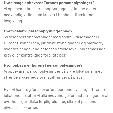
Hvor længe opbevarer Euronet personoplysninger?
Vi opbevarer kun personoplysninger, så længe det er
nødvendigt, eller som krævet i henhold til gældende
lovgivning.
Hvem deler vi personoplysninger med?
Vi deler personoplysninger med andre virksomheder i
Euronet-koncernen, juridiske myndigheder og partnere,
hvor det er nødvendigt for at opfylde lovgivningsmæssige
krav eller kontraktlige forpligtelser.
Hvor opbevarer Euronet personoplysninger?
Vi opbevarer personoplysninger på sikre lokationer med
strenge sikkerhedsforanstaltninger på plads.
Hvis vi har brug for at overføre personoplysninger til andre
lokationer, træffer vi alle nødvendige foranstaltninger for at
overholde juridiske forpligtelser og sikre et passende
niveau af sikkerhed.